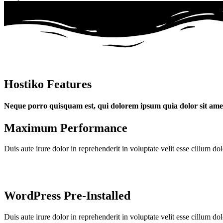
Hostiko Features
Neque porro quisquam est, qui dolorem ipsum quia dolor sit ame
Maximum Performance
Duis aute irure dolor in reprehenderit in voluptate velit esse cillum do
WordPress Pre-Installed
Duis aute irure dolor in reprehenderit in voluptate velit esse cillum do