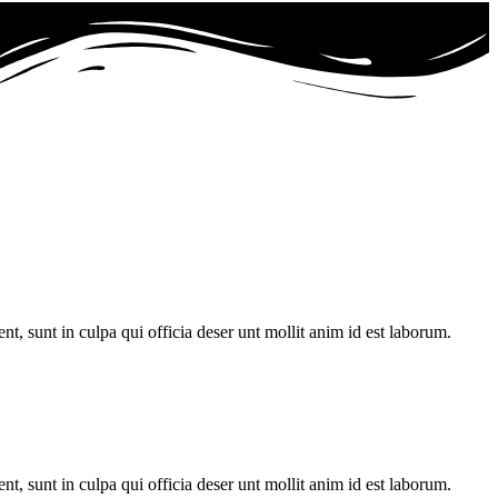
ent, sunt in culpa qui officia deser unt mollit anim id est laborum.
ent, sunt in culpa qui officia deser unt mollit anim id est laborum.