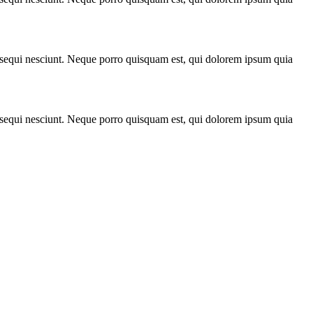
m sequi nesciunt. Neque porro quisquam est, qui dolorem ipsum quia
m sequi nesciunt. Neque porro quisquam est, qui dolorem ipsum quia