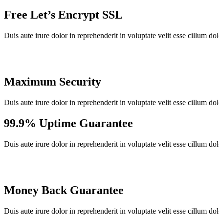
Free Let’s Encrypt SSL
Duis aute irure dolor in reprehenderit in voluptate velit esse cillum do
Maximum Security
Duis aute irure dolor in reprehenderit in voluptate velit esse cillum do
99.9% Uptime Guarantee
Duis aute irure dolor in reprehenderit in voluptate velit esse cillum do
Money Back Guarantee
Duis aute irure dolor in reprehenderit in voluptate velit esse cillum do