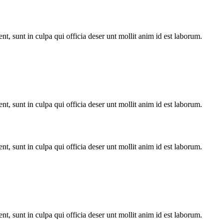
ent, sunt in culpa qui officia deser unt mollit anim id est laborum.
ent, sunt in culpa qui officia deser unt mollit anim id est laborum.
ent, sunt in culpa qui officia deser unt mollit anim id est laborum.
ent, sunt in culpa qui officia deser unt mollit anim id est laborum.