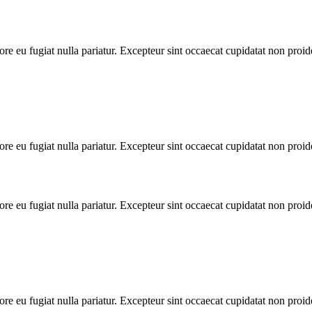
lore eu fugiat nulla pariatur. Excepteur sint occaecat cupidatat non proid
lore eu fugiat nulla pariatur. Excepteur sint occaecat cupidatat non proid
lore eu fugiat nulla pariatur. Excepteur sint occaecat cupidatat non proid
lore eu fugiat nulla pariatur. Excepteur sint occaecat cupidatat non proid