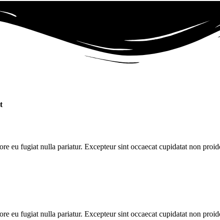
t
lore eu fugiat nulla pariatur. Excepteur sint occaecat cupidatat non proid
lore eu fugiat nulla pariatur. Excepteur sint occaecat cupidatat non proid